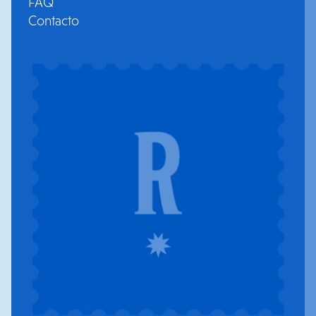
FAQ
Contacto