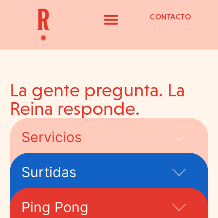
CONTACTO
La gente pregunta. La
Reina responde.
Servicios
Surtidas
Ping Pong