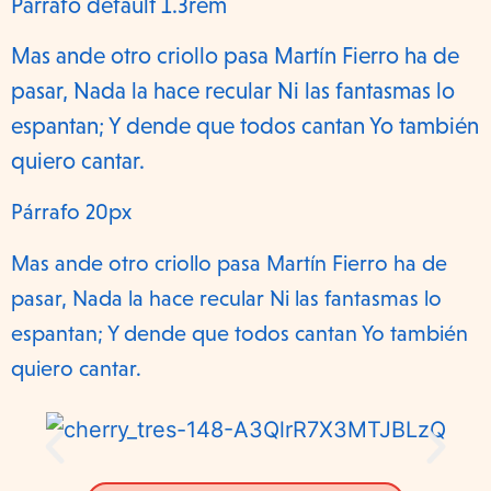
Párrafo default 1.3rem
Mas ande otro criollo pasa Martín Fierro ha de
pasar, Nada la hace recular Ni las fantasmas lo
espantan; Y dende que todos cantan Yo también
quiero cantar.
Párrafo 20px
Mas ande otro criollo pasa Martín Fierro ha de
pasar, Nada la hace recular Ni las fantasmas lo
espantan; Y dende que todos cantan Yo también
quiero cantar.