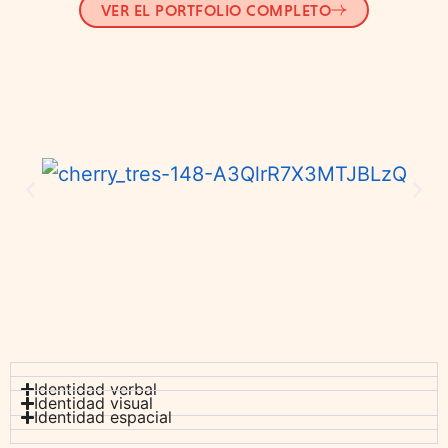
VER EL PORTFOLIO COMPLETO
Identidad verbal
Identidad visual
Identidad espacial