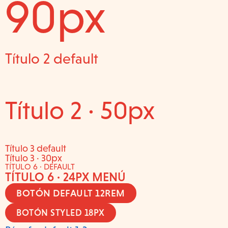
90px
Título 2 default
Título 2 · 50px
Título 3 default
Título 3 · 30px
TÍTULO 6 · DEFAULT
TÍTULO 6 · 24PX MENÚ
BOTÓN DEFAULT 12REM
BOTÓN STYLED 18PX