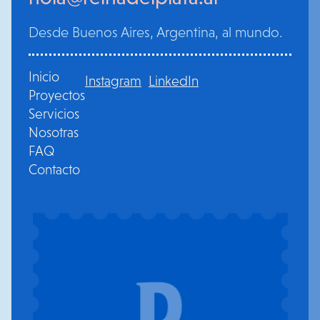
Desde Buenos Aires, Argentina, al mundo.
Inicio
Instagram
LinkedIn
Proyectos
Servicios
Nosotras
FAQ
Contacto