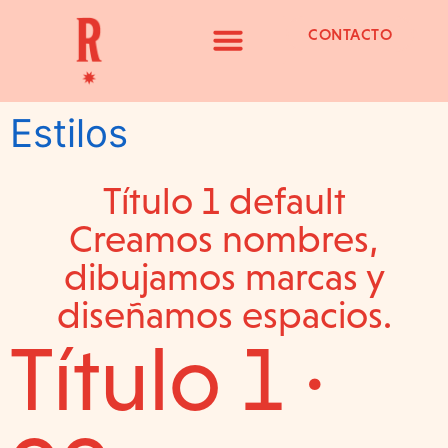
CONTACTO
Estilos
Título 1 default
Creamos nombres,
dibujamos marcas y
diseñamos espacios.
Título 1 ·