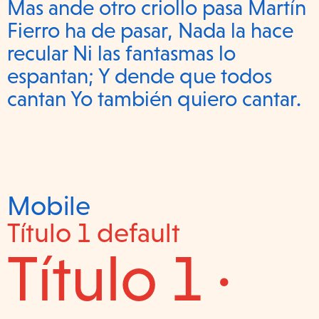
Mas ande otro criollo pasa Martín
Fierro ha de pasar, Nada la hace
recular Ni las fantasmas lo
espantan; Y dende que todos
cantan Yo también quiero cantar.
Mobile
Título 1 default
Título 1 ·