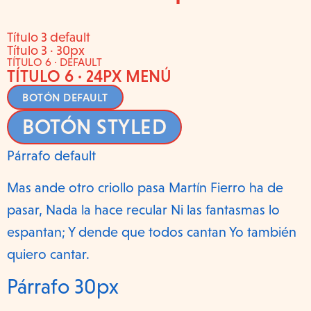
Título 3 default
Título 3 · 30px
TÍTULO 6 · DEFAULT
TÍTULO 6 · 24PX MENÚ
BOTÓN DEFAULT
BOTÓN STYLED
Párrafo default
Mas ande otro criollo pasa Martín Fierro ha de
pasar, Nada la hace recular Ni las fantasmas lo
espantan; Y dende que todos cantan Yo también
quiero cantar.
Párrafo 30px